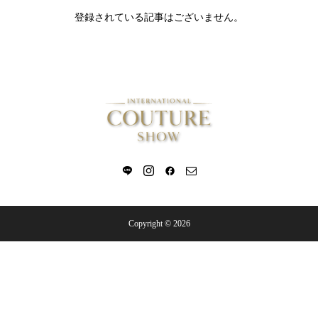
登録されている記事はございません。
Copyright © 2026