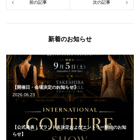
前の記事
次の記事
新着のお知らせ
【開催日・会場決定のお知らせ】
2026.06.23
【公式発表｜ブランド名決定およびエントリー開始のお知
らせ】