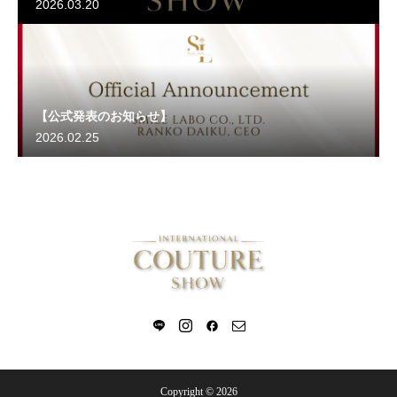
2026.03.20
【公式発表のお知らせ】
2026.02.25
Copyright © 2026